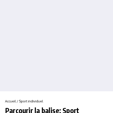
Accueil
/
Sport individuel
Parcourir la balise: Sport