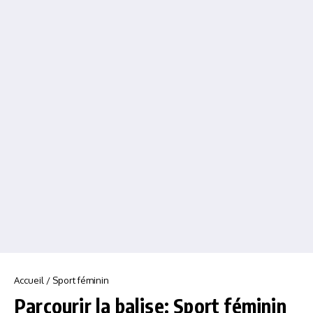
Accueil
/
Sport féminin
Parcourir la balise: Sport féminin