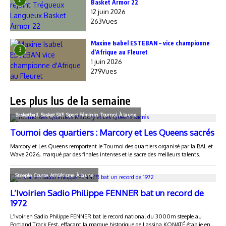
Basket Armor 22
12 juin 2026
263Vues
Maxine Isabel ESTEBAN – vice championne
3
d’Afrique au Fleuret
1 juin 2026
279Vues
Les plus lus de la semaine