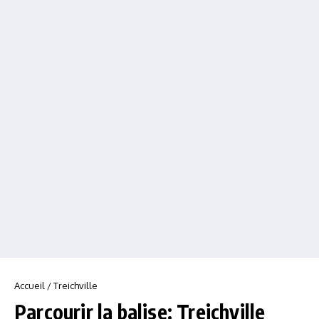
Accueil
/
Treichville
Parcourir la balise: Treichville