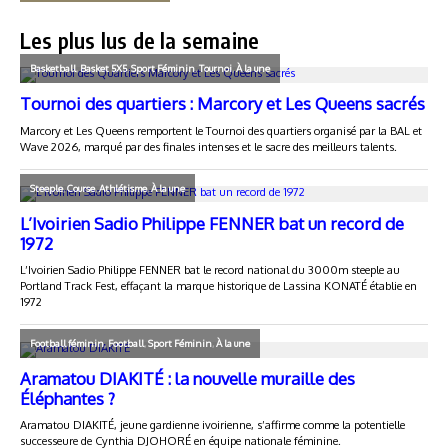
Les plus lus de la semaine