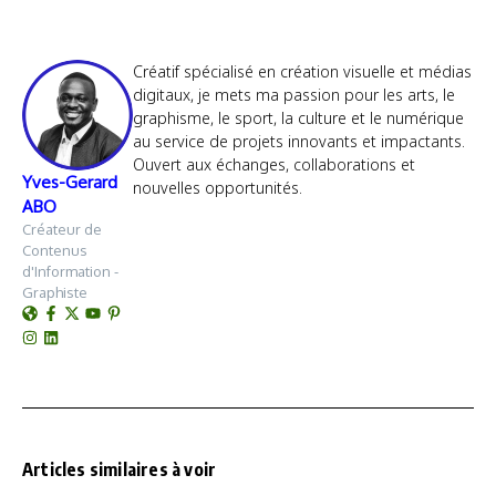
Créatif spécialisé en création visuelle et médias
digitaux, je mets ma passion pour les arts, le
graphisme, le sport, la culture et le numérique
au service de projets innovants et impactants.
Ouvert aux échanges, collaborations et
Yves-Gerard
nouvelles opportunités.
ABO
Créateur de
Contenus
d'Information -
Graphiste
Articles similaires à voir