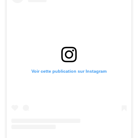
Voir cette publication sur Instagram