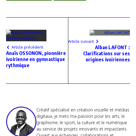
Article suivant
Alban LAFONT :
Article précédent
Anaïs OSSONON, pionnière
Clarifications sur ses
ivoirienne en gymnastique
origines ivoiriennes
rythmique
Créatif spécialisé en création visuelle et médias
digitaux, je mets ma passion pour les arts, le
graphisme, le sport, la culture et le numérique
au service de projets innovants et impactants.
Ouvert aux échanges, collaborations et