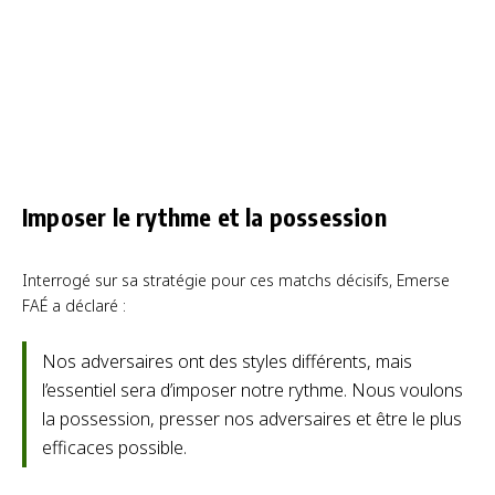
Imposer le rythme et la possession
Interrogé sur sa stratégie pour ces matchs décisifs, Emerse
FAÉ a déclaré :
Nos adversaires ont des styles différents, mais
l’essentiel sera d’imposer notre rythme. Nous voulons
la possession, presser nos adversaires et être le plus
efficaces possible.