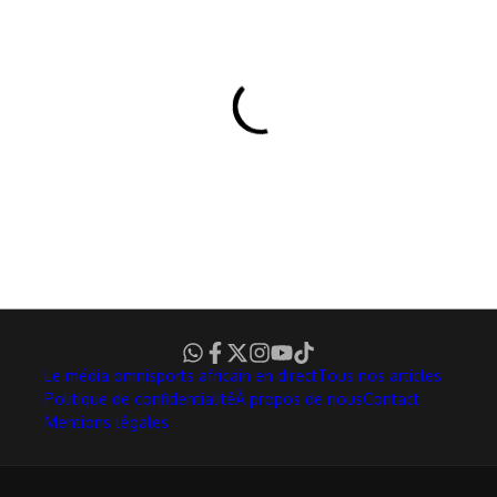
Le média omnisports africain en direct
Tous nos articles
Politique de confidentialité
À propos de nous
Contact
Mentions légales