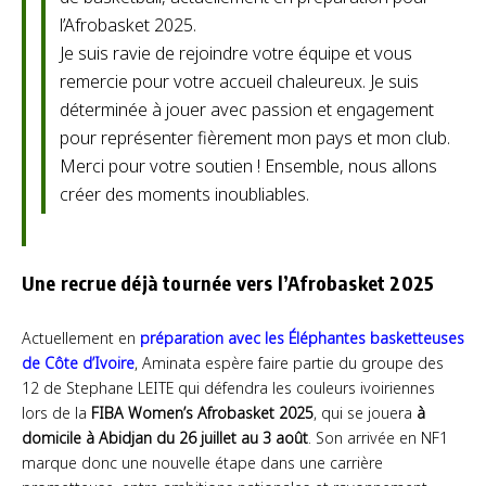
l’Afrobasket 2025.
Je suis ravie de rejoindre votre équipe et vous
remercie pour votre accueil chaleureux. Je suis
déterminée à jouer avec passion et engagement
pour représenter fièrement mon pays et mon club.
Merci pour votre soutien ! Ensemble, nous allons
créer des moments inoubliables.
Une recrue déjà tournée vers l’Afrobasket 2025
Actuellement en
préparation avec les Éléphantes basketteuses
de Côte d’Ivoire
, Aminata espère faire partie du groupe des
12 de Stephane LEITE qui défendra les couleurs ivoiriennes
lors de la
FIBA Women’s Afrobasket 2025
, qui se jouera
à
domicile à Abidjan du 26 juillet au 3 août
. Son arrivée en NF1
marque donc une nouvelle étape dans une carrière