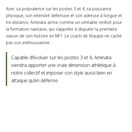
Avec sa polyvalence sur les postes 3 et 4, sa puissance
physique, son intensité défensive et son adresse à longue et
mi-distance, Aminata arrive comme un véritable renfort pour
la formation nantaise, qui s’apprête à disputer la première
saison de son histoire en NF1. Le coach de l’équipe ne cache
pas son enthousiasme :
Capable d’évoluer sur les postes 3 et 4, Aminata
viendra apporter une vraie dimension athlétique à
notre collectif et imposer son style aussi bien en
attaque qu’en défense.