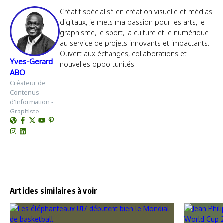
Créatif spécialisé en création visuelle et médias
digitaux, je mets ma passion pour les arts, le
graphisme, le sport, la culture et le numérique
au service de projets innovants et impactants.
Ouvert aux échanges, collaborations et
Yves-Gerard
nouvelles opportunités.
ABO
Créateur de
Contenus
d'Information -
Graphiste
Articles similaires à voir