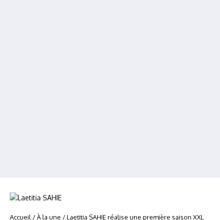
Accueil
/
À la une
/
Laetitia SAHIE réalise une première saison XXL