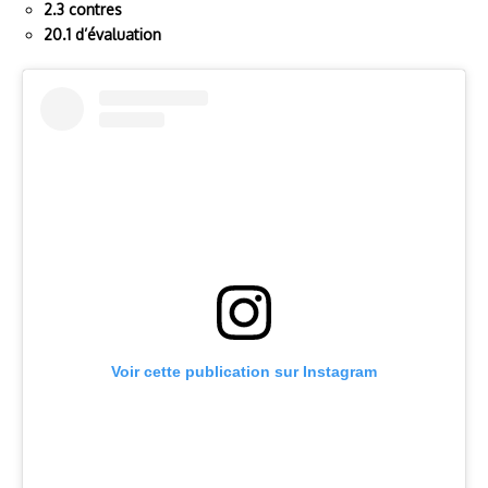
2.3 contres
20.1 d’évaluation
Voir cette publication sur Instagram