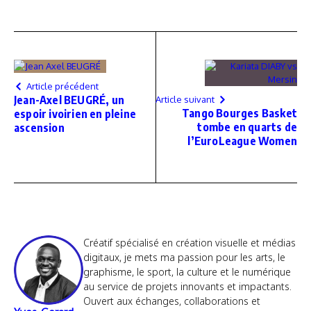
Article précédent
Jean-Axel BEUGRÉ, un
Article suivant
Tango Bourges Basket
espoir ivoirien en pleine
tombe en quarts de
ascension
l’EuroLeague Women
Créatif spécialisé en création visuelle et médias
digitaux, je mets ma passion pour les arts, le
graphisme, le sport, la culture et le numérique
au service de projets innovants et impactants.
Ouvert aux échanges, collaborations et