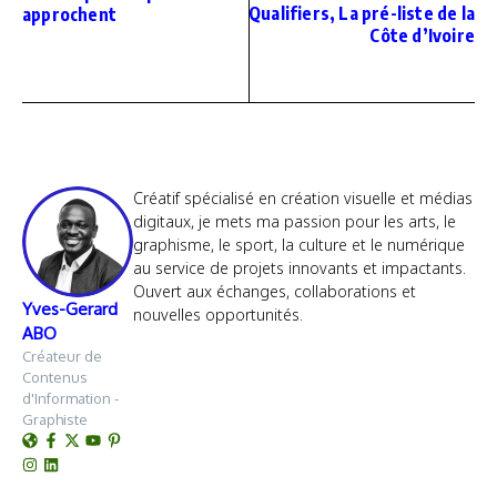
Qualifiers, La pré-liste de la
approchent
Côte d’Ivoire
Créatif spécialisé en création visuelle et médias
digitaux, je mets ma passion pour les arts, le
graphisme, le sport, la culture et le numérique
au service de projets innovants et impactants.
Ouvert aux échanges, collaborations et
Yves-Gerard
nouvelles opportunités.
ABO
Créateur de
Contenus
d'Information -
Graphiste