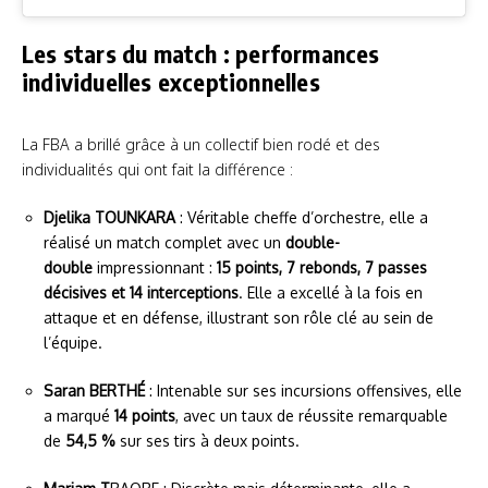
Les stars du match : performances
individuelles exceptionnelles
La FBA a brillé grâce à un collectif bien rodé et des
individualités qui ont fait la différence :
Djelika TOUNKARA
: Véritable cheffe d’orchestre, elle a
réalisé un match complet avec un
double-
double
impressionnant :
15 points, 7 rebonds, 7 passes
décisives et 14 interceptions
. Elle a excellé à la fois en
attaque et en défense, illustrant son rôle clé au sein de
l’équipe.
Saran BERTHÉ
: Intenable sur ses incursions offensives, elle
a marqué
14 points
, avec un taux de réussite remarquable
de
54,5 %
sur ses tirs à deux points.